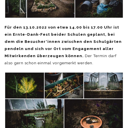
Für den 13.10.2022 von etwa 14.00 bis 17.00 Uhr ist
ein Ernte-Dank-Fest beider Schulen geplant, bei
dem die Besucher*innen zwischen den Schulgärten
pendeln und sich vor Ort vom Engagement aller
Mitwirkenden überzeugen können.
Der Termin darf
also gern schon einmal vorgemerkt werden.