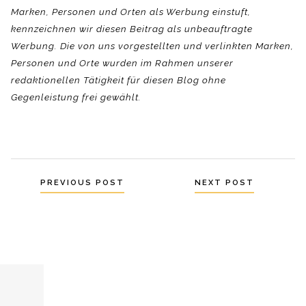
Marken, Personen und Orten als Werbung einstuft,
kennzeichnen wir diesen Beitrag als unbeauftragte
Werbung. Die von uns vorgestellten und verlinkten Marken,
Personen und Orte wurden im Rahmen unserer
redaktionellen Tätigkeit für diesen Blog ohne
Gegenleistung frei gewählt.
Beitragsnavigation
PREVIOUS POST
NEXT POST