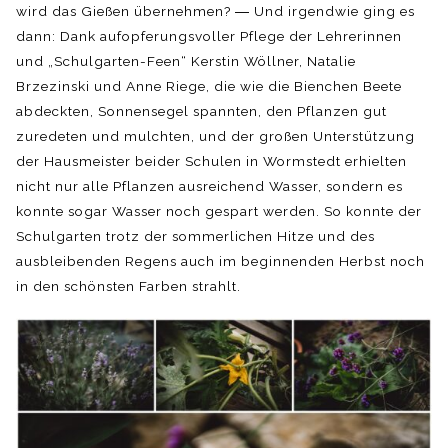
wird das Gießen übernehmen? ― Und irgendwie ging es
dann: Dank aufopferungsvoller Pflege der Lehrerinnen
und „Schulgarten-Feen“ Kerstin Wöllner, Natalie
Brzezinski und Anne Riege, die wie die Bienchen Beete
abdeckten, Sonnensegel spannten, den Pflanzen gut
zuredeten und mulchten, und der großen Unterstützung
der Hausmeister beider Schulen in Wormstedt erhielten
nicht nur alle Pflanzen ausreichend Wasser, sondern es
konnte sogar Wasser noch gespart werden. So konnte der
Schulgarten trotz der sommerlichen Hitze und des
ausbleibenden Regens auch im beginnenden Herbst noch
in den schönsten Farben strahlt.