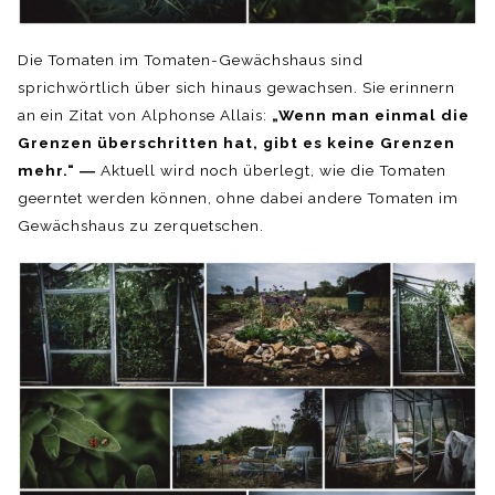
Die Tomaten im Tomaten-Gewächshaus sind
sprichwörtlich über sich hinaus gewachsen. Sie erinnern
an ein Zitat von Alphonse Allais:
„Wenn man einmal die
Grenzen überschritten hat, gibt es keine Grenzen
mehr.“ ―
Aktuell wird noch überlegt, wie die Tomaten
geerntet werden können, ohne dabei andere Tomaten im
Gewächshaus zu zerquetschen.