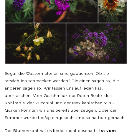
Sogar die Wassermelonen sind gewachsen. Ob sie
tatsächlich schmecken werden? Die einen sagen so, die
anderen sagen so. Wir lassen uns auf jeden Fall
überraschen. Vom Geschmack der Roten Beete, des
Kohlrabis, der Zucchini und der Mexikanischen Mini-
Gurken konnten wir uns bereits überzeugen. Über den
Sommer wurde fleißig eingekocht und so haltbar gemacht.
Der Blumenkohl hat es leider nicht geschafft:
Ist vom