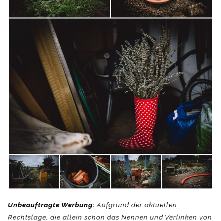
Unbeauftragte Werbung:
Aufgrund der aktuellen
Rechtslage, die allein schon das Nennen und Verlinken von